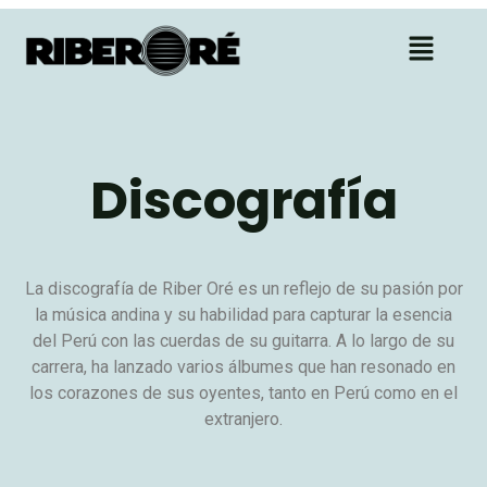
Discografía
La discografía de Riber Oré es un reflejo de su pasión por
la música andina y su habilidad para capturar la esencia
del Perú con las cuerdas de su guitarra. A lo largo de su
carrera, ha lanzado varios álbumes que han resonado en
los corazones de sus oyentes, tanto en Perú como en el
extranjero.