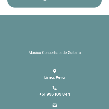
Músico Concertista de Guitarra
Lima, Perú
+51 996 109 844