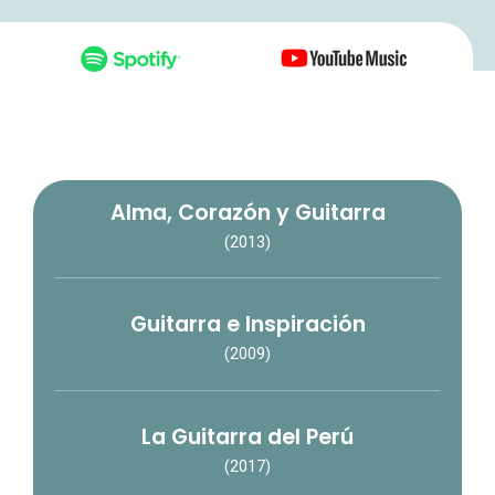
Alma, Corazón y Guitarra
(2013)
Guitarra e Inspiración
(2009)
La Guitarra del Perú
(2017)