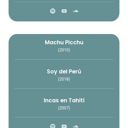
Machu Picchu
(2010)
Soy del Perú
(2018)
Incas en Tahití
(2007)