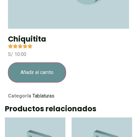
Chiquitita
S/
10.00
Añadir al carrito
Categoría
Tablaturas
Productos relacionados