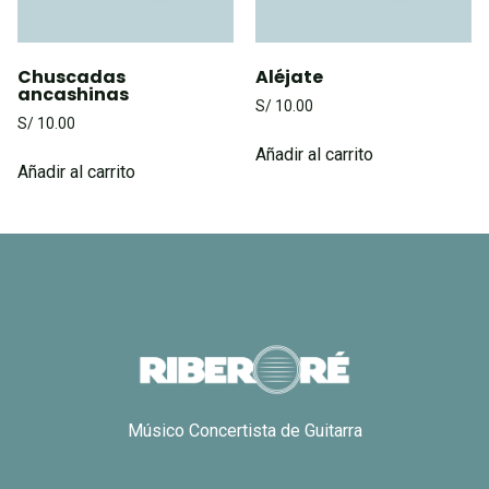
Chuscadas
Aléjate
ancashinas
S/
10.00
S/
10.00
Añadir al carrito
Añadir al carrito
Músico Concertista de Guitarra