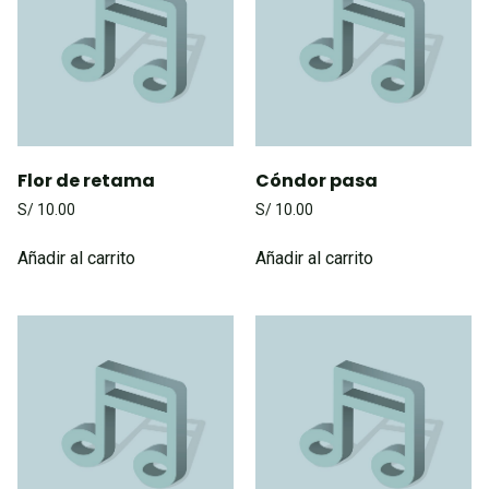
Flor de retama
Cóndor pasa
S/
10.00
S/
10.00
Añadir al carrito
Añadir al carrito