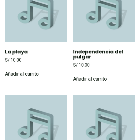
La playa
Independencia del
pulgar
S/
10.00
S/
10.00
Añadir al carrito
Añadir al carrito