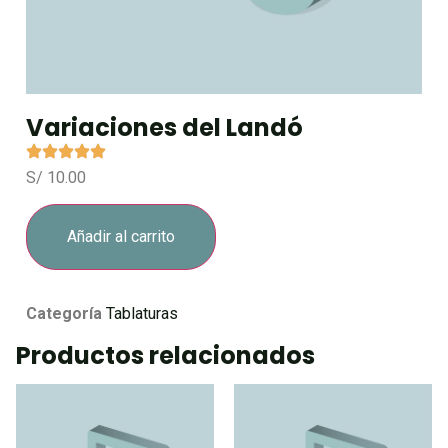
Variaciones del Landó
S/
10.00
Añadir al carrito
Categoría
Tablaturas
Productos relacionados