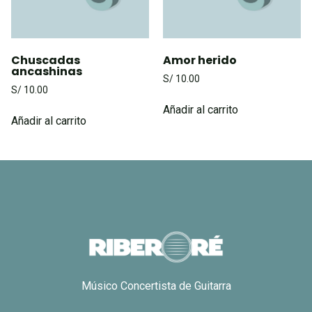
Chuscadas
Amor herido
ancashinas
S/
10.00
S/
10.00
Añadir al carrito
Añadir al carrito
Músico Concertista de Guitarra